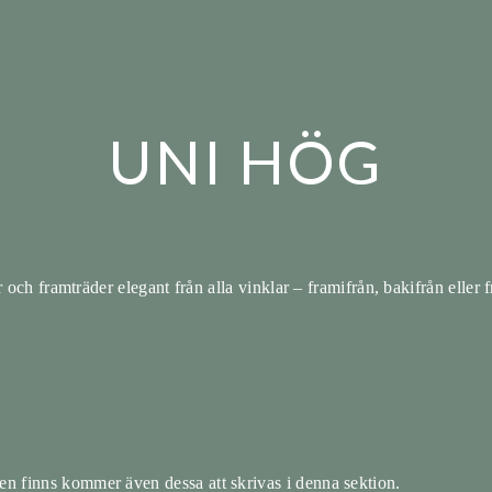
UNI HÖG
och framträder elegant från alla vinklar – framifrån, bakifrån eller 
en finns kommer även dessa att skrivas i denna sektion.