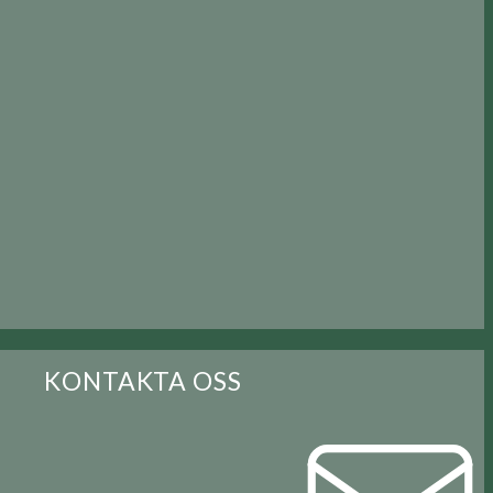
KONTAKTA OSS