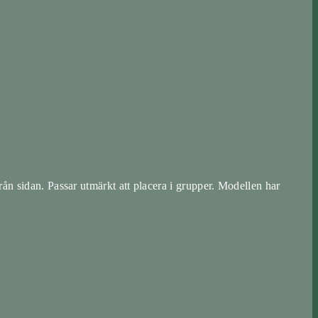
från sidan. Passar utmärkt att placera i grupper. Modellen har