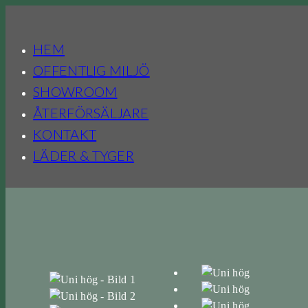
HEM
OFFENTLIG MILJÖ
SHOWROOM
ÅTERFÖRSÄLJARE
KONTAKT
LÄDER & TYGER