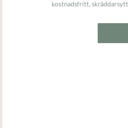
kostnadsfritt, skräddarsyt