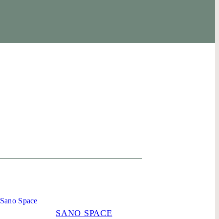
SANO SPACE