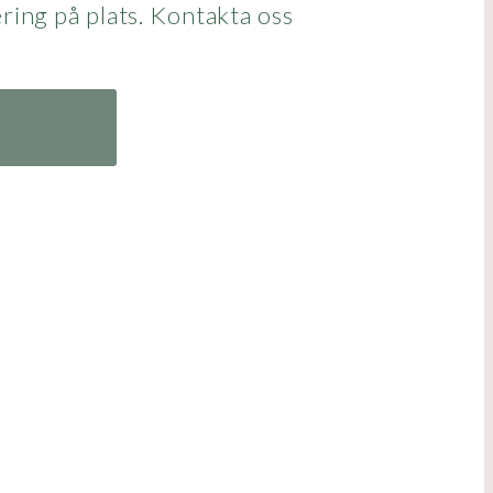
ring på plats. Kontakta oss