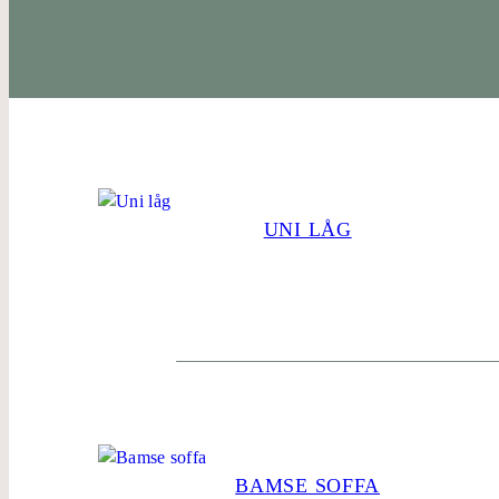
UNI LÅG
BAMSE SOFFA