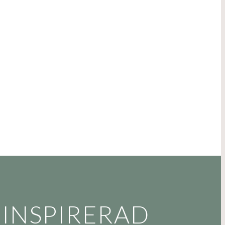
 INSPIRERAD